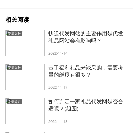
相关阅读
快递代发网站的主要作用是代发
流量提升
礼品网站会有影响吗？
2022-11-14
基于福利礼品来谈采购，需要考
流量提升
量的维度有很多？
2022-11-17
如何判定一家礼品代发网是否合
流量提升
适呢？(组图)
2022-11-18