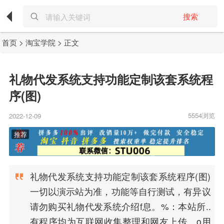
搜索
首页
>
淘宝学院
> 正文
礼物代发系统支持功能定制该套系统程
序(图)
5554浏览
2022-12-09
礼物代发系统支持功能定制该套系统程序(图)
一切以演示站为准，功能等自行测试，有异议
请勿购买礼物代发系统介绍f息。%：本站所..
有程序均为互联网收集整理和网友上传。o用