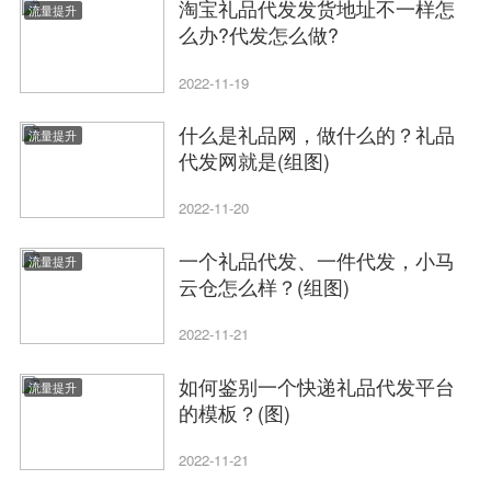
淘宝礼品代发发货地址不一样怎
流量提升
么办?代发怎么做?
2022-11-19
什么是礼品网，做什么的？礼品
流量提升
代发网就是(组图)
2022-11-20
一个礼品代发、一件代发，小马
流量提升
云仓怎么样？(组图)
2022-11-21
如何鉴别一个快递礼品代发平台
流量提升
的模板？(图)
2022-11-21