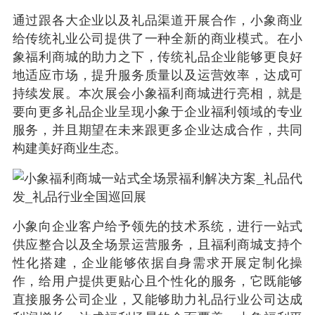
通过跟各大企业以及礼品渠道开展合作，小象商业
给传统礼业公司提供了一种全新的商业模式。在小
象福利商城的助力之下，传统礼品企业能够更良好
地适应市场，提升服务质量以及运营效率，达成可
持续发展。本次展会小象福利商城进行亮相，就是
要向更多礼品企业呈现小象于企业福利领域的专业
服务，并且期望在未来跟更多企业达成合作，共同
构建美好商业生态。
小象向企业客户给予领先的技术系统，进行一站式
供应整合以及全场景运营服务，且福利商城支持个
性化搭建，企业能够依据自身需求开展定制化操
作，给用户提供更贴心且个性化的服务，它既能够
直接服务公司企业，又能够助力礼品行业公司达成