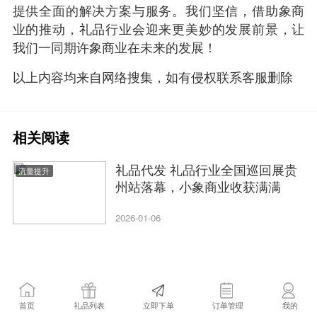
提供全面的解决方案与服务。我们坚信，借助象商
业的推动，礼品行业会迎来更美妙的发展前景，让
我们一同期许象商业在未来的发展！
以上内容均来自网络搜集，如有侵权联系客服删除
相关阅读
礼品代发 礼品行业全国巡回展贵
流量提升
州站落幕，小象商业收获满满
2026-01-06
首页
礼品列表
立即下单
订单管理
我的