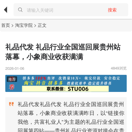
搜索
首页
>
淘宝学院
> 正文
礼品代发 礼品行业全国巡回展贵州站
落幕，小象商业收获满满
4849浏览
2026-01-06
礼品代发礼品代发 礼品行业全国巡回展贵州
站落幕，小象商业收获满满昨日，以“链接你
我他，共富礼业人”为主题的礼品行业全国巡
回展第四站——贵州礼品行业资源对接会在贵