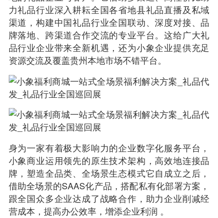
力礼品行业深入耕耘全国各省地县礼品直播及私域
渠道，构建中国礼品行业全国联动、深度对接、品
牌落地、跨渠道合作交流的专业平台。这给广大礼
品行业企业带来全新机遇，还为小象企业提供充足
资源交流及覆盖贵州本地市场不错平台。
身为一家有着极大影响力的企业数字化服务平台，
小象商业运用领先的原生技术架构，高效地连接品
牌，塑造全品类、全场景生态模式它自成立之后，
借助全场景的SAAS化产品，搭配私有化部署方案，
跟全国众多企业达成了战略合作，助力企业削减经
营成本，提高办公效率，增添企业利润 。