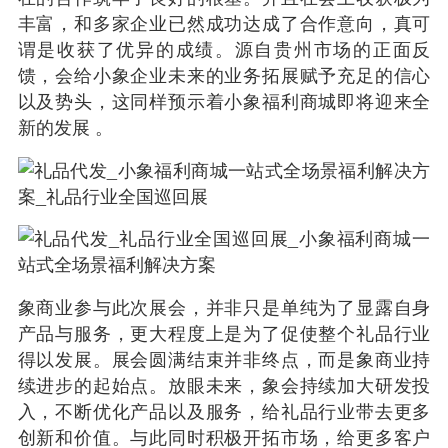
丰富，和多家企业已然成功达成了合作意向，真可
谓是收获了优异的成绩。源自贵州市场的正面反
馈，会给小象企业未来的业务拓展赋予充足的信心
以及势头，这同样预示着小象福利商城即将迎来全
新的发展 。
象商业参与此次展会，并非只是单纯为了显露自身
产品与服务，更大程度上是为了促使整个礼品行业
得以发展。展会圆满结束并非终点，而是象商业持
续进步的起始点。放眼未来，象会持续加大研发投
入，不断优化产品以及服务，给礼品行业带去更多
创新和价值。与此同时积极开拓市场，给更多客户