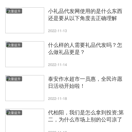
小礼品代发网使用的是什么东西
流量提升
还是要从以下角度去正确理解
2022-11-13
什么样的人需要礼品代发吗？怎
流量提升
么做礼品更是？
2022-11-14
泰安作水超市一员惠，全民许愿
流量提升
日活动开始啦！
2022-11-18
代柏阳，我们是怎么拿到投资;第
流量提升
二，为什么市场上别的公司凉了