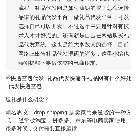
流程。礼品代发网是如何赚钱的呢？怎么选择
靠谱的礼品代发平台，做礼品代发平台，可以
选择自己可以开发，不过这个主要是针对有技
术人才才好点的。还有就是自己在网站购买礼
品代发系统，这也是绝大多数人的选择。目前
网络上出售礼品代发源码的诸多，这里小编也
特别提醒下要做这类的电商朋友。
送礼是什么概念？
顾名思义，drop shipping 是卖家用来送货的一种方
式。 经常被淘宝、拼多多、京东等电商卖家使用。
很多时候，交付需要直接运输。