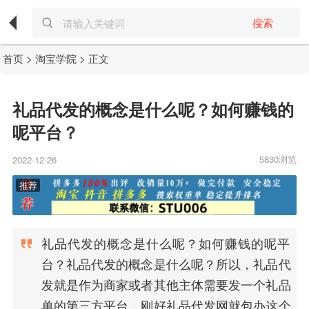
搜索
首页
>
淘宝学院
> 正文
礼品代发的概念是什么呢？如何赚钱的
呢平台？
5830浏览
2022-12-26
礼品代发的概念是什么呢？如何赚钱的呢平
台？礼品代发的概念是什么呢？所以，礼品代
发就是作为商家或者其他主体需要发一个礼品
单的第三方平台，刚好礼品代发网就包办这个