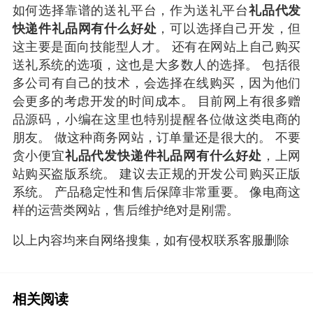
如何选择靠谱的送礼平台，作为送礼平台
礼品代发
快递件礼品网有什么好处
，可以选择自己开发，但
这主要是面向技能型人才。 还有在网站上自己购买
送礼系统的选项，这也是大多数人的选择。 包括很
多公司有自己的技术，会选择在线购买，因为他们
会更多的考虑开发的时间成本。 目前网上有很多赠
品源码，小编在这里也特别提醒各位做这类电商的
朋友。 做这种商务网站，订单量还是很大的。 不要
贪小便宜
礼品代发快递件礼品网有什么好处
，上网
站购买盗版系统。 建议去正规的开发公司购买正版
系统。 产品稳定性和售后保障非常重要。 像电商这
样的运营类网站，售后维护绝对是刚需。
以上内容均来自网络搜集，如有侵权联系客服删除
相关阅读