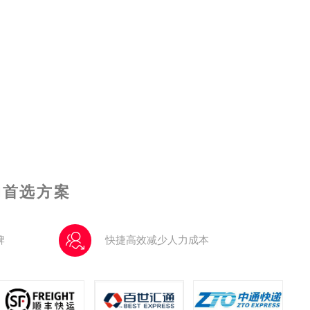
的首选方案
牌
快捷高效减少人力成本