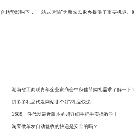
合趋势影响下，“一站式运输”为新农民返乡提供了重要机遇。
湖南省工商联青年企业家商会中秋佳节购礼需求了解一下
拼多多礼品代发网站哪个好?礼品快递
1688一件代发最近版本的超详细手把手实操教学！
淘宝做单发自动签收的快递是安全的吗？