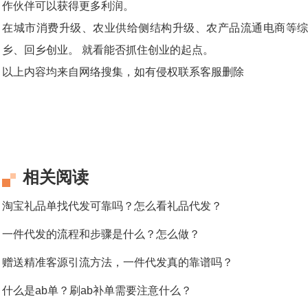
作伙伴可以获得更多利润。
在城市消费升级、农业供给侧结构升级、农产品流通电商等综
乡、回乡创业。 就看能否抓住创业的起点。
以上内容均来自网络搜集，如有侵权联系客服删除
相关阅读
淘宝礼品单找代发可靠吗？怎么看礼品代发？
一件代发的流程和步骤是什么？怎么做？
赠送精准客源引流方法，一件代发真的靠谱吗？
什么是ab单？刷ab补单需要注意什么？