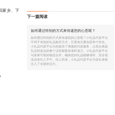
回家乡、下
下一篇阅读
如何通过特别的方式来传递您的心意呢？
如何通过特别的方式来传递您的心意呢？小礼品代发平台
不同于传统的礼品购买方式，它更加注重创意和个性化。
小礼品代发平台为您提供了便捷的代发服务，让您从挑选
礼品到送达的整个过程都更加省时省力。小礼品代发平台
与多家可靠的物流合作，确保您的礼品能够准时、安全地
送达收礼人手中。综上所述，小礼品代发平台为送礼体验
注入了全新的活力。
？