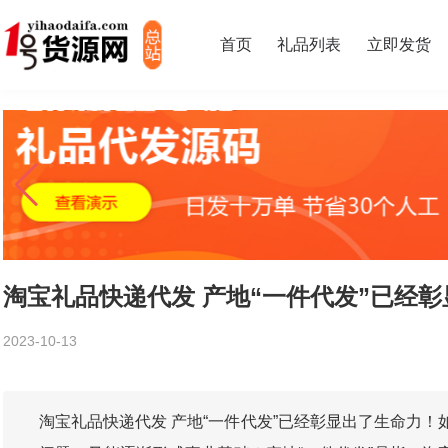
首页
礼品列表
立即发货
淘宝礼品快递代发 产地“一件代发”已经
2023-10-13
淘宝礼品快递代发 产地“一件代发”已经彰显出了生命力