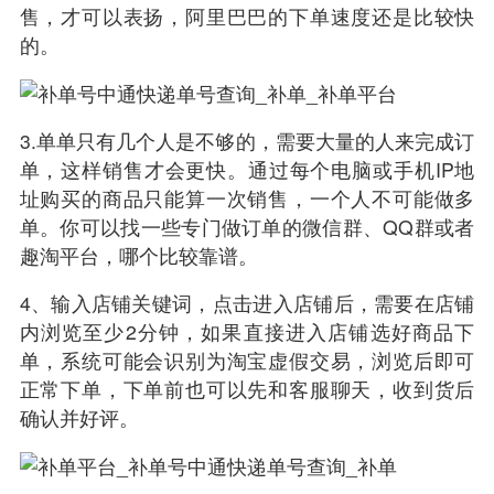
售，才可以表扬，阿里巴巴的下单速度还是比较快
的。
3.单单只有几个人是不够的，需要大量的人来完成订
单，这样销售才会更快。通过每个电脑或手机IP地
址购买的商品只能算一次销售，一个人不可能做多
单。你可以找一些专门做订单的微信群、QQ群或者
趣淘平台，哪个比较靠谱。
4、输入店铺关键词，点击进入店铺后，需要在店铺
内浏览至少2分钟，如果直接进入店铺选好商品下
单，系统可能会识别为淘宝虚假交易，浏览后即可
正常下单，下单前也可以先和客服聊天，收到货后
确认并好评。