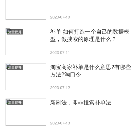
2023-07-10
补单 如何打造一个自己的数据模
流量提升
型，做搜索的原理是什么？
2023-07-11
淘宝商家补单是什么意思?有哪些
流量提升
方法?淘口令
2023-07-12
新刷法，即非搜索补单法
流量提升
2023-07-13