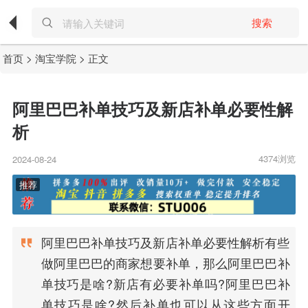
搜索
首页
>
淘宝学院
> 正文
阿里巴巴补单技巧及新店补单必要性解
析
4374浏览
2024-08-24
阿里巴巴补单技巧及新店补单必要性解析有些
做阿里巴巴的商家想要补单，那么阿里巴巴补
单技巧是啥?新店有必要补单吗?阿里巴巴补
单技巧是啥?然后补单也可以从这些方面开