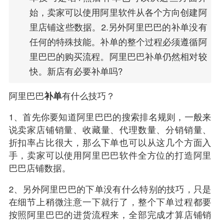
始，卖家可以使用阿里软件从各个方向创建阿
里店铺这些数据。2.另外阿里巴巴的补单没有
任何的特殊技能。补单的整个过程必须遵循阿
里巴巴的购买流程。阿里巴巴补单仍然相对较
快。新店有必要补单吗?
阿里巴巴
补单
有什么技巧？
1、首先你要知道阿里巴巴的搜索排名规则，一般来
说卖家店铺销量、收藏量、代理数量、分销销量、
折扣率占比很大，那么下单也可以从这几个方面入
手，卖家可以使用阿里巴巴软件全方位的打造阿里
巴巴店铺数据。
2、另外阿里巴巴的下单没有什么特别的技巧，只是
在细节上稍微注意一下就行了，整个下单过程都要
按照阿里巴巴的进货流程来，全部完成才算店铺销