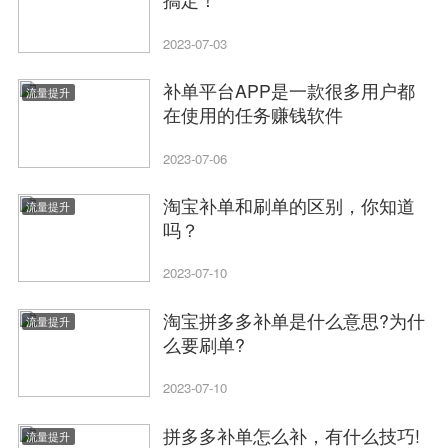
2023-07-03
补单平台APP是一款很多用户都
流量提升
在使用的任务赚钱软件
2023-07-06
淘宝补单和刷单的区别，你知道
流量提升
吗？
2023-07-10
淘宝拼多多补单是什么意思?为什
流量提升
么要刷单?
2023-07-10
拼多多补单怎么补，有什么技巧!
流量提升