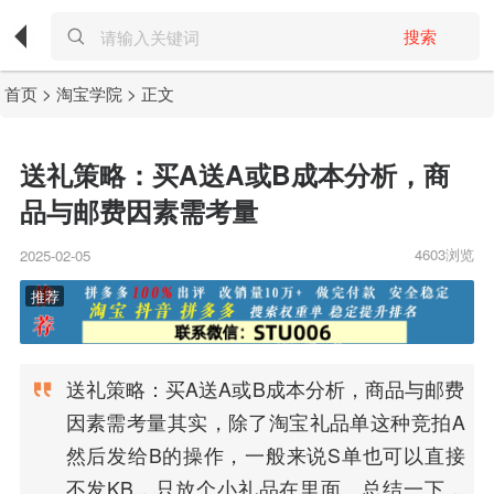
搜索
首页
>
淘宝学院
> 正文
送礼策略：买A送A或B成本分析，商
品与邮费因素需考量
4603浏览
2025-02-05
送礼策略：买A送A或B成本分析，商品与邮费
因素需考量其实，除了淘宝礼品单这种竞拍A
然后发给B的操作，一般来说S单也可以直接
不发KB，只放个小礼品在里面。总结一下，