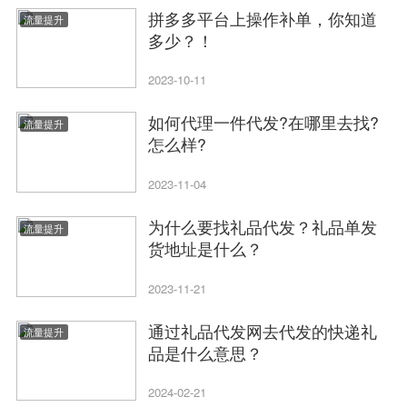
拼多多平台上操作补单，你知道
流量提升
多少？！
2023-10-11
如何代理一件代发?在哪里去找?
流量提升
怎么样?
2023-11-04
为什么要找礼品代发？礼品单发
流量提升
货地址是什么？
2023-11-21
通过礼品代发网去代发的快递礼
流量提升
品是什么意思？
2024-02-21