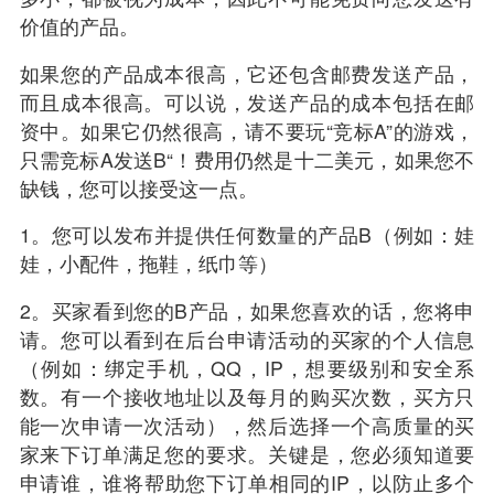
价值的产品。
如果您的产品成本很高，它还包含邮费发送产品，
而且成本很高。可以说，发送产品的成本包括在邮
资中。如果它仍然很高，请不要玩“竞标A”的游戏，
只需竞标A发送B“！费用仍然是十二美元，如果您不
缺钱，您可以接受这一点。
1。您可以发布并提供任何数量的产品B（例如：娃
娃，小配件，拖鞋，纸巾等）
2。买家看到您的B产品，如果您喜欢的话，您将申
请。您可以看到在后台申请活动的买家的个人信息
（例如：绑定手机，QQ，IP，想要级别和安全系
数。有一个接收地址以及每月的购买次数，买方只
能一次申请一次活动），然后选择一个高质量的买
家来下订单满足您的要求。关键是，您必须知道要
申请谁，谁将帮助您下订单相同的IP，以防止多个