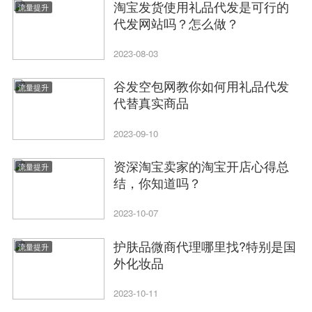
淘宝发货使用礼品代发是可行的
流量提升
代发网站吗？怎么做？
2023-08-03
谷发空包网教你如何用礼品代发
流量提升
代替真实商品
2023-09-10
资深淘宝卖家的淘宝开店心得总
流量提升
结，你知道吗？
2023-10-07
护肤品微商代理哪里找?特别是国
流量提升
外化妆品
2023-10-11