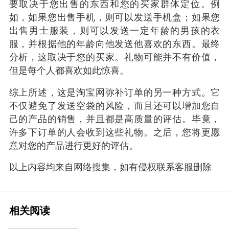
要取决于您出售的东西和您的买家群体定位。例
如，如果您出售手机，则可以发送手机盒；如果您
出售男士服装，则可以发送一定年龄的男孩的衣
服，并根据他的年龄向他发送他喜欢的东西。最终
分析，这取决于您的买家。礼物可能并不有价值，
但是每个人都喜欢如此惊喜。
综上所述，这是淘宝网弥补订单的另一种方式。它
不仅避免了发送空袋的风险，而且还可以增加您自
己的产品的销售，并且都是高质量的评估。毕竟，
许多下订单的人会收到这些礼物。之后，您将更愿
意对您的产品进行更好的评估。
以上内容均来自网络搜集，如有侵权联系客服删除
相关阅读