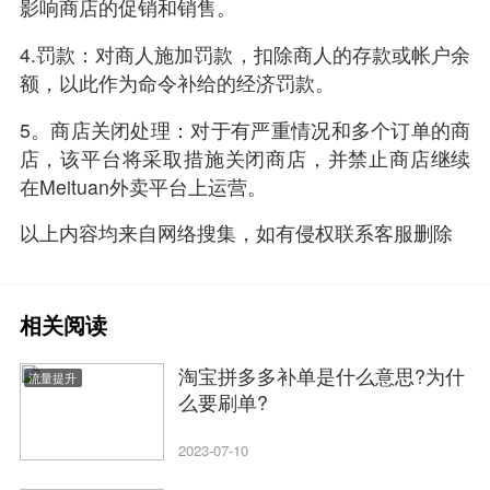
影响商店的促销和销售。
4.罚款：对商人施加罚款，扣除商人的存款或帐户余
额，以此作为命令补给的经济罚款。
5。商店关闭处理：对于有严重情况和多个订单的商
店，该平台将采取措施关闭商店，并禁止商店继续
在Meituan外卖平台上运营。
以上内容均来自网络搜集，如有侵权联系客服删除
相关阅读
淘宝拼多多补单是什么意思?为什
流量提升
么要刷单?
2023-07-10