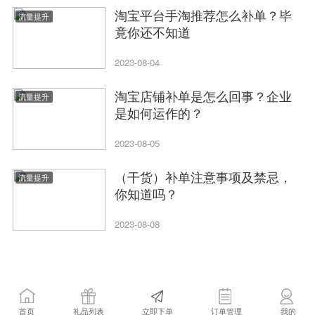
淘宝平台手淘推荐怎么补单？毕
流量提升
竟你还不知道
2023-08-04
淘宝店铺补单是怎么回事？企业
流量提升
是如何运作的？
2023-08-05
（干货）补单注意事项及禁忌，
流量提升
你知道吗？
2023-08-08
首页
礼品列表
立即下单
订单管理
我的