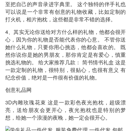
至把自己的声音录进字典里。 这个独特的伴手礼也
可以说是一个非常有创意的礼物收藏，比如定制的
打火机，相片抱枕，这些都是非常不错的选择。
4、其实无论你送给对方什么样的礼物，他都会很开
心，因为你的礼物是否能代表你的心意。 不管你送
她什么礼物，只要你用心挑选，他都会喜欢的。 既
然你说你是她的男朋友，那你肯定是有爱心，慎重
挑选礼物的。 给大家推荐几款： 简书情书礼盒 这是
一款定制的礼物，很特别，很贴心，也很有意义 有
纪念价值，绝对是一件很有价值的礼物。
创意礼品网
3D内雕玫瑰花束 这是一款彩色夜光抱枕，超级漂
亮，送给朋友会更开心，夜光抱枕也是特别的梦
想，给她一个浪漫的夜晚，她一定会很开心。