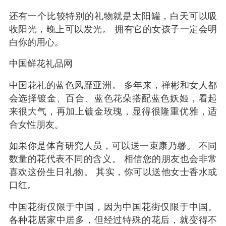
还有一个比较特别的礼物就是太阳罐，白天可以吸
收阳光，晚上可以发光。 拥有它的女孩子一定会明
白你的用心。
中国鲜花礼品网
中国花礼的蓝色风靡亚洲。 多年来，禅彬和女人都
会选择镀金、百合、蓝色花朵搭配蓝色妖姬，看起
来很大气，再加上镀金玫瑰，显得很隆重优雅，适
合女性朋友。
如果你是体育研究人员，可以送一束康乃馨。 不同
数量的花代表不同的含义。 相信您的朋友也会非常
喜欢这份生日礼物。 其实，你可以送他女士香水或
口红。
中国花街仅限于中国，因为中国花街仅限于中国。
各种花居家中居多，但经过特殊的花后，就变得不