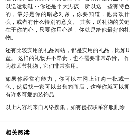
以送运动鞋~~你还是个大男孩，所以送一些有特色
的，最好是你的暗恋对象，你要知道，他喜欢什
么，或者有什么特别的意义。 其实，送礼物的关键
在于你的心，只要你用心送，你就是给他最好的礼
物。
还有比较实用的礼品网站，都是实用的礼品，比如U
盘。 这样的礼物并不昂贵，也不需要非常昂贵。 作
为教师节礼物，它们非常实用。
如果你经常有能力，你可以在网上订购一批或一
包，然后找一家可以出售的商店，这样你就可以拥
有许多可爱的装饰品。
以上内容均来自网络搜集，如有侵权联系客服删除
相关阅读