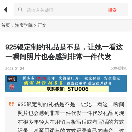
搜索
首页
>
淘宝学院
> 正文
925银定制的礼品是不是，让她一看这
一瞬间照片也会感到非常一件代发
5304浏览
2023-01-24
925银定制的礼品是不是，让她一看这一瞬间
照片也会感到非常一件代发一件代发礼品网现
在很多年轻人在用留言板写话或者写话的方式
记录，甚至用词典的方式记录自己的声音，这