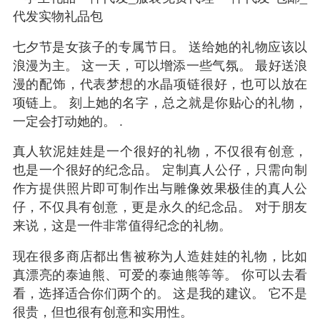
七夕节是女孩子的专属节日。 送给她的礼物应该以
浪漫为主。 这一天，可以增添一些气氛。 最好送浪
漫的配饰，代表梦想的水晶项链很好，也可以放在
项链上。 刻上她的名字，总之就是你贴心的礼物，
一定会打动她的。 .
真人软泥娃娃是一个很好的礼物，不仅很有创意，
也是一个很好的纪念品。 定制真人公仔，只需向制
作方提供照片即可制作出与雕像效果极佳的真人公
仔，不仅具有创意，更是永久的纪念品。 对于朋友
来说，这是一件非常值得纪念的礼物。
现在很多商店都出售被称为人造娃娃的礼物，比如
真漂亮的泰迪熊、可爱的泰迪熊等等。 你可以去看
看，选择适合你们两个的。 这是我的建议。 它不是
很贵，但也很有创意和实用性。