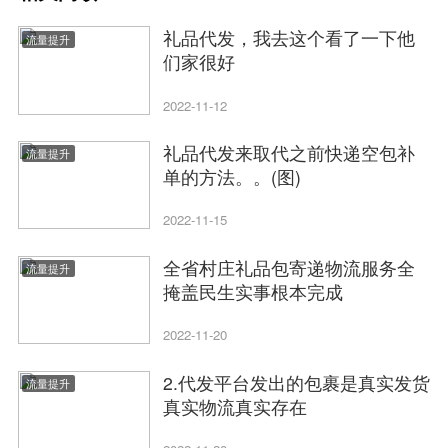
礼品代发，我去这个看了一下他
流量提升
们家很好
2022-11-12
礼品代发来取代之前快递空包补
流量提升
单的方法。。(图)
2022-11-15
全省村庄礼品包寄递物流服务全
流量提升
掩盖民生实事根本完成
2022-11-20
2.代发平台发出的包裹是真实发货
流量提升
真实物流真实存在