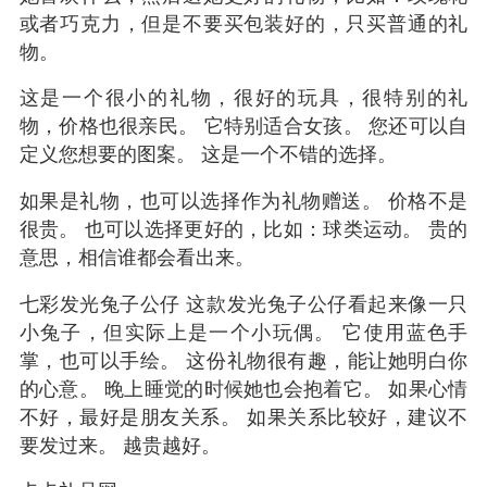
或者巧克力，但是不要买包装好的，只买普通的礼
物。
这是一个很小的礼物，很好的玩具，很特别的礼
物，价格也很亲民。 它特别适合女孩。 您还可以自
定义您想要的图案。 这是一个不错的选择。
如果是礼物，也可以选择作为礼物赠送。 价格不是
很贵。 也可以选择更好的，比如：球类运动。 贵的
意思，相信谁都会看出来。
七彩发光兔子公仔 这款发光兔子公仔看起来像一只
小兔子，但实际上是一个小玩偶。 它使用蓝色手
掌，也可以手绘。 这份礼物很有趣，能让她明白你
的心意。 晚上睡觉的时候她也会抱着它。 如果心情
不好，最好是朋友关系。 如果关系比较好，建议不
要发过来。 越贵越好。