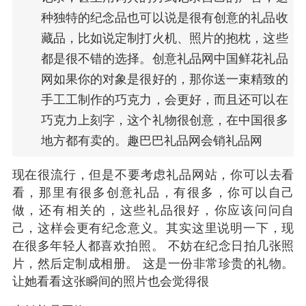
种独特的纪念品也可以说是很有创意的礼品收
藏品，比如说定制打火机、照片的抱枕，这些
都是很不错的选择。创意礼品网中国鲜花礼品
网如果你的对象是很好的，那你送一束精致的
手工工制作的巧克力，会更好，而且还可以在
巧克力上刻字，这个礼物很创意，在中国很多
地方都有卖的。趣巴巴礼品网会销礼品网
现在很流行，但是不要考虑礼品网站，你可以去看
看，那里有很多创意礼品，有很多，你可以自己
做，还有相关的，这些礼品很好，你应该问问自
己，这样会更有纪念意义。其实这里说明一下，现
在很多年轻人都喜欢拍照。 不妨在纪念日拍几张照
片，然后定制成相册。 这是一份非常珍贵的礼物。
让她看看这张瞬间的照片也会觉得很