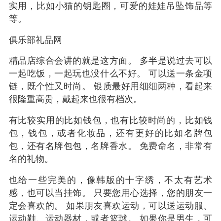
实用，比如小猫的钥匙圈，可爱的娃娃吊坠饰品等
等。
俱乐部礼品网
精品店综合会讲的就是这方面。 多半是说过去可以
一起吃饭，一起玩也没什么不好。 可以送一条金项
链，既个性又时尚。 银质最好用细细两种，看起来
很隆重高贵，戴起来也很有档次。
有比较实用的比如钱包，也有比较时尚的，比如钱
包，钱包，或者化妆品，还有更好的比如名牌包
包，还有名牌包包，名牌香水。 免费命名，非常有
名的礼物。
也给一些完美的，像韩版的十字绣，不太有艺术
感，也可以当挂饰。 只要您用心选择，您的朋友一
定会喜欢的。 如果朋友喜欢运动，可以送运动服、
运动鞋、运动器材，或者篮球。 如果你是男生，可