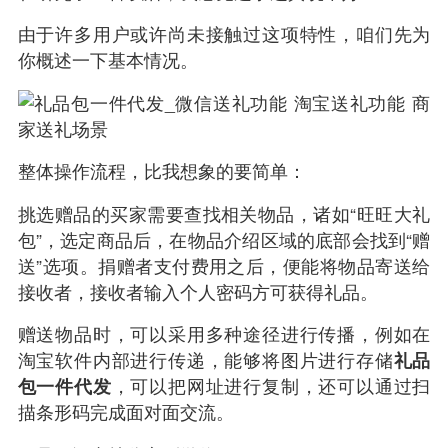
由于许多用户或许尚未接触过这项特性，咱们先为
你概述一下基本情况。
整体操作流程，比我想象的要简单：
挑选赠品的买家需要查找相关物品，诸如“旺旺大礼
包”，选定商品后，在物品介绍区域的底部会找到“赠
送”选项。捐赠者支付费用之后，便能将物品寄送给
接收者，接收者输入个人密码方可获得礼品。
赠送物品时，可以采用多种途径进行传播，例如在
淘宝软件内部进行传递，能够将图片进行存储
礼品
包一件代发
，可以把网址进行复制，还可以通过扫
描条形码完成面对面交流。