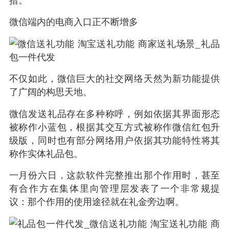
微信端内的电商入口正不断增多
不仅如此，微信巨大的社交网络天然为新功能提供
了广阔的构思天地。
微信发送礼品存在多种称呼，例如依据其界面形态
被称作小蓝包，根据其交互方式被称作微信红包升
级版，同时也有部分网络用户依据其功能特性将其
称作实体礼品包。
一月份六日，这款软件完整推出那个作用时，甚至
有合作方在集体里向管理层发表了一个非常规提
议：那个作用的使用途径就在礼金旁边啊。