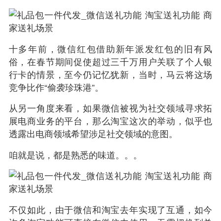
十多年前，微信红包借助新年派发红包的旧有风
俗，在
春节
期间促使超过三千万用户关联了个人银
行卡的情景，至今仍记忆犹新，当时，马云将这场
竞争比作“偷袭珍珠港”。
从另一角度来看，如果微信被视为社交领域寻求拓
展电商业务的平台，那么淘宝这次的举动，似乎也
透露出电商领域希望涉足社交领域的意图。
咱就是说，都是熟悉的味道。。。
不仅如此，由于微信和淘宝去年实现了互通，如今