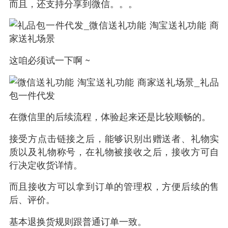
而且，还支持分享到微信。。。
这咱必须试一下啊 ~
在微信里的后续流程，体验起来还是比较顺畅的。
接受方点击链接之后，能够识别出赠送者、礼物实
质以及礼物称号，在礼物被接收之后，接收方可自
行决定收货详情。
而且接收方可以拿到订单的管理权，方便后续的售
后、评价。
基本退换货规则跟普通订单一致。