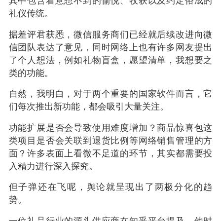
礼仪传统。
据差评君获悉，微信服务商们已经就后续改进向微
信团队表达了意见，同时网络上也有许多网友提出
了个人想法，例如礼物盲盒，愿望清单，我想要之
类的功能。
自然，我明白，对于两个重要的国家软件而言，它
们每次推出新功能，都会吸引大量关注。
功能扩展是否会导致使用难度增加？商品惊喜包这
类项目是否会关联到退货比例等网络销售管理的方
面？许多表面上看微不足道的环节，其实都需要投
入精力进行深入探究。
但子弹还在飞呢，舆论就呈现出了两极分化的趋
势。
一位礼品行业的源头供应商在知乎平台提及，他时