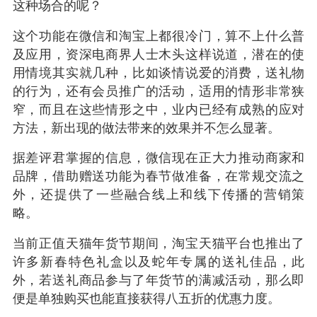
这种场合的呢？
这个功能在微信和淘宝上都很冷门，算不上什么普
及应用，资深电商界人士木头这样说道，潜在的使
用情境其实就几种，比如谈情说爱的消费，送礼物
的行为，还有会员推广的活动，适用的情形非常狭
窄，而且在这些情形之中，业内已经有成熟的应对
方法，新出现的做法带来的效果并不怎么显著。
据差评君掌握的信息，微信现在正大力推动商家和
品牌，借助赠送功能为春节做准备，在常规交流之
外，还提供了一些融合线上和线下传播的营销策
略。
当前正值天猫年货节期间，淘宝天猫平台也推出了
许多新春特色礼盒以及蛇年专属的送礼佳品，此
外，若送礼商品参与了年货节的满减活动，那么即
便是单独购买也能直接获得八五折的优惠力度。