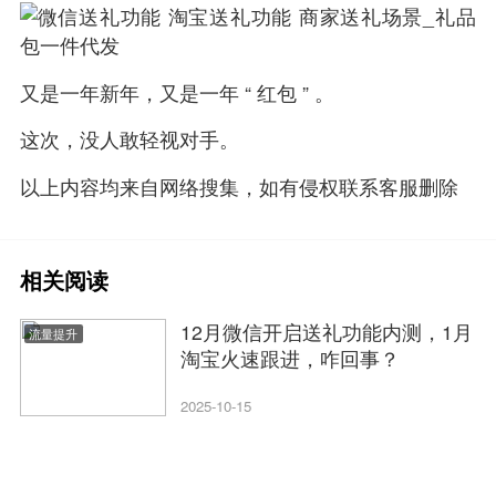
又是一年新年，又是一年 “ 红包 ” 。
这次，没人敢轻视对手。
以上内容均来自网络搜集，如有侵权联系客服删除
相关阅读
12月微信开启送礼功能内测，1月
流量提升
淘宝火速跟进，咋回事？
2025-10-15