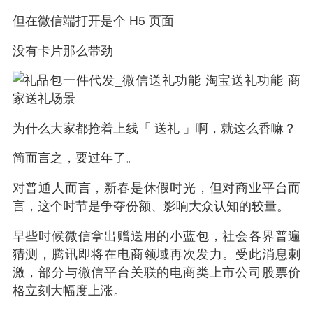
但在微信端打开是个 H5 页面
没有卡片那么带劲
为什么大家都抢着上线「 送礼 」啊，就这么香嘛？
简而言之，要过年了。
对普通人而言，新春是休假时光，但对商业平台而
言，这个时节是争夺份额、影响大众认知的较量。
早些时候微信拿出赠送用的小蓝包，社会各界普遍
猜测，腾讯即将在
电商
领域再次发力。受此消息刺
激，部分与微信平台关联的电商类上市公司股票价
格立刻大幅度上涨。