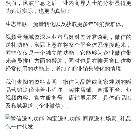
然而，风波平息之后，业内商界人士的分析显得更
为贴近实际，也更为真切：
生态串联、流量转化以及获取更多年轻消费群体。
视频号领域资深从业者吕健对差评君谈到，微信的
送礼功能，实际上意在将整个平台体系连接起来，
并非仅仅是一个独立的功能，它能够为企业微信带
来会员推广方面的帮助，同时也是在聊天窗口这类
经常使用的功能上，增加了商业销售转化的情境
我们查阅的资料表明，微信为品牌或商家规划的赠
品营销途径涵盖小程序、实体店铺、直播平台、短
视频内容、官方服务号、店铺展示区、具体商品以
及私域渠道（企业微信）。