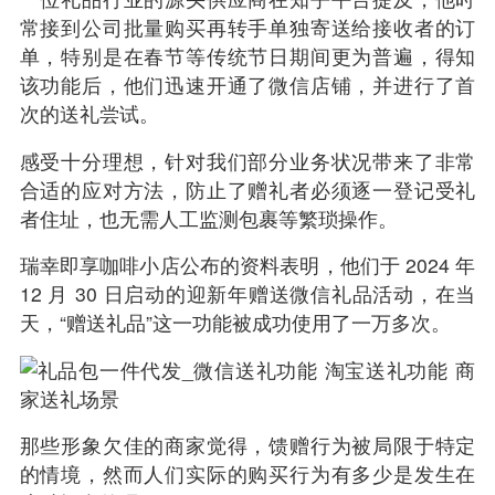
常接到公司批量购买再转手单独寄送给接收者的订
单，特别是在春节等传统节日期间更为普遍，得知
该功能后，他们迅速开通了微信店铺，并进行了首
次的送礼尝试。
感受十分理想，针对我们部分业务状况带来了非常
合适的应对方法，防止了赠礼者必须逐一登记受礼
者住址，也无需人工监测包裹等繁琐操作。
瑞幸即享咖啡小店公布的资料表明，他们于 2024 年
12 月 30 日启动的迎新年赠送微信礼品活动，在当
天，“赠送礼品”这一功能被成功使用了一万多次。
那些形象欠佳的商家觉得，馈赠行为被局限于特定
的情境，然而人们实际的购买行为有多少是发生在