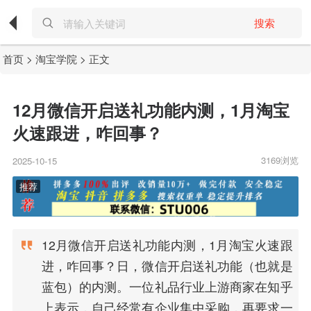
搜索
首页
>
淘宝学院
> 正文
12月微信开启送礼功能内测，1月淘宝
火速跟进，咋回事？
3169浏览
2025-10-15
12月微信开启送礼功能内测，1月淘宝火速跟
进，咋回事？日，微信开启送礼功能（也就是
蓝包）的内测。一位礼品行业上游商家在知乎
上表示，自己经常有企业集中采购，再要求一