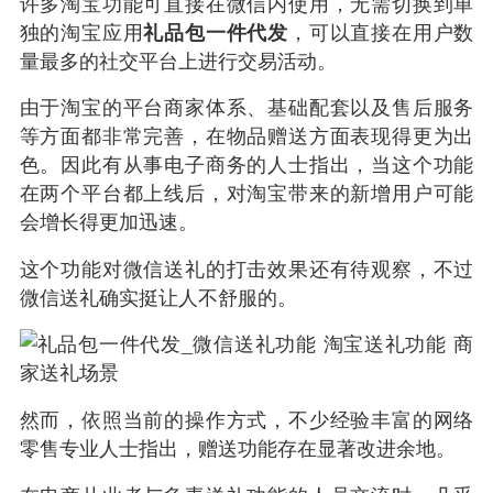
许多淘宝功能可直接在微信内使用，无需切换到单
独的淘宝应用
礼品包一件代发
，可以直接在用户数
量最多的社交平台上进行交易活动。
由于淘宝的平台商家体系、基础配套以及售后服务
等方面都非常完善，在物品赠送方面表现得更为出
色。因此有从事电子商务的人士指出，当这个功能
在两个平台都上线后，对淘宝带来的新增用户可能
会增长得更加迅速。
这个功能对微信送礼的打击效果还有待观察，不过
微信送礼确实挺让人不舒服的。
然而，依照当前的操作方式，不少经验丰富的网络
零售专业人士指出，赠送功能存在显著改进余地。