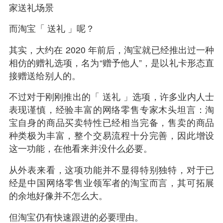
而淘宝「 送礼 」呢？
其实，大约在 2020 年前后，淘宝就已经推出过一种
相仿的赠礼选项，名为“赠予他人”，是以礼卡形态直
接赠送给别人的。
不过对于刚刚推出的「 送礼 」选项，许多业内人士
表现谨慎，经验丰富的网络零售专家木头坦言：淘
宝自身的商品买卖特性已经相当完备，售卖的商品
种类极为丰富，整个交易流程十分完善，因此增设
这一功能，在他看来并没什么必要。
从外表来看，这项功能并不显得特别独特，对于已
经是中国网络零售业领军者的淘宝而言，其可拓展
的余地好像并不怎么大。
但淘宝仍有快速跟进的必要理由。