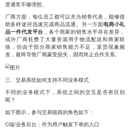
受通常不够理想。
厂商方面，每位员工都可以充当销售代表，能够借
助多样途径迅速完成商品流通。另一方面
电商
小礼
品一件代发平台
，各个商家的销售水平存在差异，
或许厂商耗费了大量资源用于物流配送和商家联
络，但由于部分商家销售能力不足，退货现象频
发，最终导致厂商蒙受损失，因而终止合作关系。
三、交易系统如何支持不同业务模式
不同的业务模式下，系统之间的交互是否有区别
呢？
如下图示，参与交易链路的角色如下：
C端/业务后台：作为用户触发下单的入口