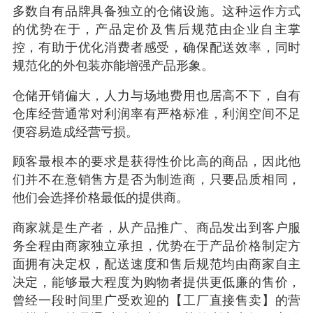
多数自有品牌具备独立的仓储设施。这种运作方式
的优势在于，产品定价及售后规范由企业自主掌
控，有助于优化消费者感受，确保配送效率，同时
规范化的外包装亦能增强产品形象。
仓储开销偏大，人力与场地费用也居高不下，自有
仓库经营通常对利润率有严格标准，利润空间不足
便容易造成经营亏损。
顾客最根本的要求是获得性价比高的商品，因此他
们并不在意销售方是否为制造商，只要品质相同，
他们会选择价格最低的提供商。
商家就是生产者，从产品推广、商品发出到客户服
务全程由商家独立承担，优势在于产品价格制定方
面拥有决定权，配送速度和售后规范均由商家自主
决定，能够最大程度为购物者提供更低廉的售价，
曾经一段时间里广受欢迎的【工厂直接售卖】的营