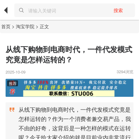
搜索
首页
>
淘宝学院
> 正文
从线下购物到电商时代，一件代发模式
究竟是怎样运转的？
3294浏览
2025-10-09
从线下购物到电商时代，一件代发模式究竟是
怎样运转的？作为一个消费者兼交易产品，我
不由的好奇，这背后是一种怎样的模式在运转
呢？今天给大家介绍的就是目前业内非常流行