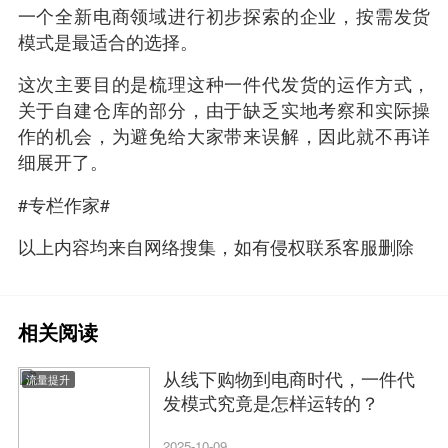
一个全新电商领域进行初步探索的企业，按需发货
模式是最适合的选择。
这次主要目的是梳理这种一件代发货的运作方式，
关于自建仓库的部分，由于缺乏实地考察和实际操
作的机会，为避免给大家带来误解，因此就不再详
细展开了。
#专栏作家#
以上内容均来自网络搜集，如有侵权联系客服删除
相关阅读
从线下购物到电商时代，一件代
流量提升
发模式究竟是怎样运转的？
2025-10-09