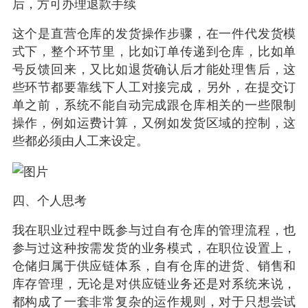
后，方可办理退款手续
这个是直营仓库的发货操作步骤，在一件代发货模
式下，整个环节里，比如订单传递到仓库，比如单
号反馈回来，又比如退货确认后才能处理售后，这
些环节都要靠线下人工对接完成，另外，在提交订
单之前，系统不能自动完成跟仓库相关的一些限制
操作，例如运费计算，又例如发货区域的控制，这
些都必须由人工来设定。
四、个人思考
我在职业过程中既参与过自有仓库的管理流程，也
参与过这种按需发货的业务模式，在职位设置上，
仓储归属于供应链体系，自有仓库的进货、销售和
库存管理，无论是对供应链业务还是对系统来说，
都构成了一套非常复杂的运作规则，对于只想尝试