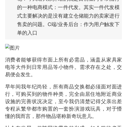
的一种电商模式：一件代发。其实一件代发模
式主要解决的是没有建立仓储能力的卖家进行
售卖的问题。C端/业务后台：作为用户触发下
单的入口
消费者能够获得市面上所有必需品，涵盖从家具家
电等大件到日常用品等小物件。需求存在之处，交
易便会发生。
早年间我年纪尚轻，所有商品交换都必须面对面进
行，可购买到的物件种类，完全由居住地附近商业
设施的完善状况决定，至今我仍清楚记得父亲出差
专程从繁华都市购置的一套扮演游戏玩具，对于懵
懂的我而言，那件物品堪称新奇玩意儿。