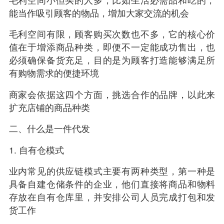
能当作吸引顾客的物品，增加大家交流的机会
毛利空间有限，顾客购买次数也不多，它的核心价
值在于增添商品种类，即便不一定能成功售出，也
必须确保备货充足，目的是为顾客打造能够满足所
有购物需求的便捷环境
商家会依据这四个方面，挑选合作的品牌，以此来
扩充店铺的商品种类
二、什么是
一件代发
1. 自有仓模式
业内常见的
供应链
模式主要有两种类型，第一种是
具备自建仓储条件的企业，他们直接将商品和物料
存放在自有仓库里，并安排公司人员完成打包和发
货工作