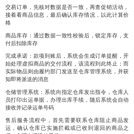
交易订单，先核对数据是否一致，再查促销活动，
接着看商品信息，最后确认库存情况，以此计算价
格
商品库存：通过数据一致性校验后，锁定库存，支
付后扣除库存
完成承诺：款项到账后，系统会生成订单提醒，开
始处理虚拟商品的交付流程，该流程到此终止；而
实际物品则由履约部门发送至仓库管理系统，并获
知即将派送的消息
仓储管理系统：系统向指定仓库发出指令，仓库人
员打印出运单据，办理出库手续，随后系统会自动
接收并记录运单号码
售后服务流程中，首先需要联系仓库阻止商品发
运，确认仓库已实施拦截或已收到退回的商品之