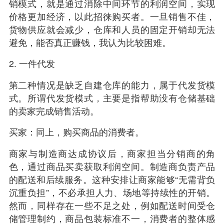
销模式，就是通过消除中间环节的利润空间，实现
价格更加经济，以此招徕购买者。一旦销售不佳，
货物供应就会减少，仓库和人员的固定开销却无法
避免，能否真正赚钱，我认为比较困难。
2. 一件代发
第二种情况是缺乏自建仓库的能力，属于代发货模
式。所谓代发货模式，主要是指帮助没有仓储基础
的卖家完成销售活动。
买家：同上，购买商品的消费者。
商家与制造商达成协议后，商家担当分销商的角
色，通过商品买卖获取利润空间。制造商负责产品
的配送和后续服务。这种安排让商家能够“无需背负
沉重负担”，不必承担人力、场地等持续性的开销。
然而，同样存在一些不足之处，例如配送时间受仓
储管理制约，商品包装标准不一，消费者的整体感