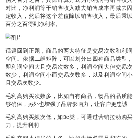
对比，净利润等于销售收入减去销售成本再减去固
定收入，然后将这个差值除以销售收入，最后乘以
百分之百得到净利率。
话题回到正题，商品的两大特征是交易次数和利润
空间。依据二维矩阵，可以划分出四种商品类型，
即利润空间大且交易次数多，利润空间大但交易次
数少，利润空间小而交易次数多，以及利润空间小
且交易次数少。
毛利高购买次数多，比如自有商品，物品的品质能
够确保，另外也增强了品牌影响力，让客户更忠诚
毛利高购买频次低，如3c类，可通过营销拉动购买
力，提升利润
毛利空间小但买的人多，比如生活必需品和吃的，