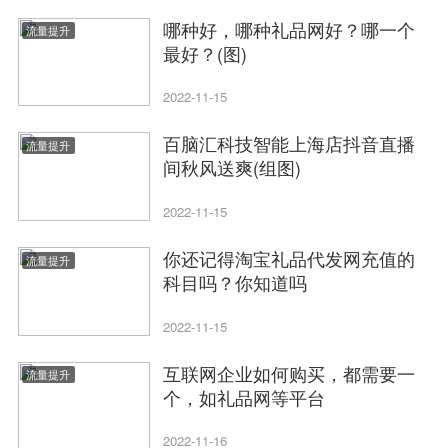
哪种好，哪种礼品网好？哪一个
流量提升
最好？(图)
2022-11-15
百脑汇科技智能上海店抖音直播
流量提升
间秋风送爽(组图)
2022-11-15
你还记得淘宝礼品代发网充值的
流量提升
科目吗？你知道吗
2022-11-15
互联网企业如何购买，都需要一
流量提升
个，如礼品网等平台
2022-11-16