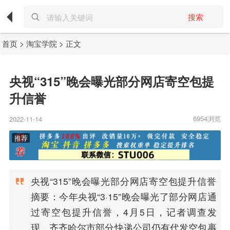
搜索
首页
>
淘宝学院
> 正文
央视“315”晚会曝光部分网店寄空包提
升信誉
6954浏览
2022-11-14
央视“315”晚会曝光部分网店寄空包提升信誉
摘要：今年央视“3·15”晚会曝光了部分网店通
过寄空包提升信誉，4月5日，记者调查发
现，齐齐哈尔市部分快递公司仍有代发空包裹