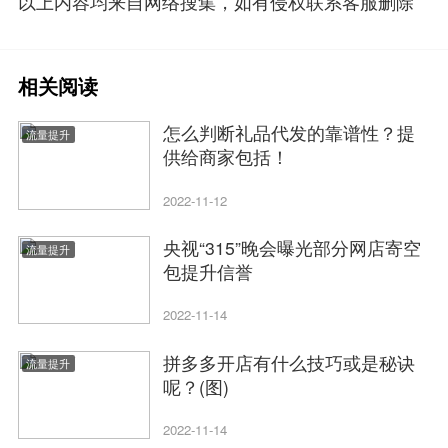
以上内容均来自网络搜集，如有侵权联系客服删除
相关阅读
怎么判断礼品代发的靠谱性？提
流量提升
供给商家包括！
2022-11-12
央视“315”晚会曝光部分网店寄空
流量提升
包提升信誉
2022-11-14
拼多多开店有什么技巧或是秘诀
流量提升
呢？(图)
2022-11-14