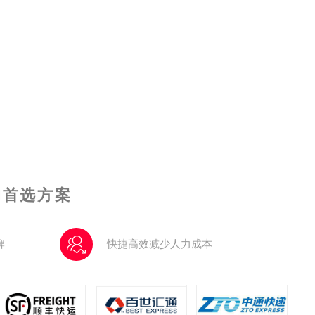
的首选方案
牌
快捷高效减少人力成本