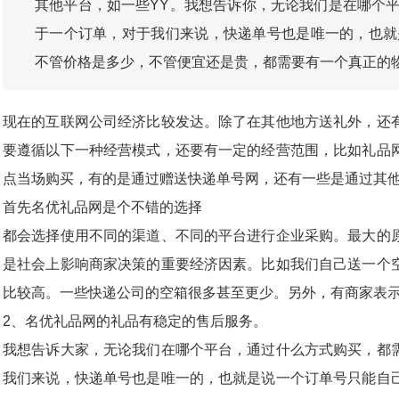
其他平台，如一些YY。我想告诉你，无论我们是在哪个
于一个订单，对于我们来说，快递单号也是唯一的，也就
不管价格是多少，不管便宜还是贵，都需要有一个真正的
现在的互联网公司经济比较发达。除了在其他地方送礼外，还
要遵循以下一种经营模式，还要有一定的经营范围，比如礼品
点当场购买，有的是通过赠送快递单号网，还有一些是通过其他
首先名优礼品网是个不错的选择
都会选择使用不同的渠道、不同的平台进行企业采购。最大的
是社会上影响商家决策的重要经济因素。比如我们自己送一个空
比较高。一些快递公司的空箱很多甚至更少。另外，有商家表示
2、名优礼品网的礼品有稳定的售后服务。
我想告诉大家，无论我们在哪个平台，通过什么方式购买，都
我们来说，快递单号也是唯一的，也就是说一个订单号只能自