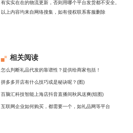
有实实在在的物流更新，否则用哪个平台发货都不安全。
以上内容均来自网络搜集，如有侵权联系客服删除
相关阅读
怎么判断礼品代发的靠谱性？提供给商家包括！
拼多多开店有什么技巧或是秘诀呢？(图)
百脑汇科技智能上海店抖音直播间秋风送爽(组图)
互联网企业如何购买，都需要一个，如礼品网等平台