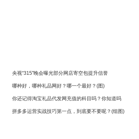
央视“315”晚会曝光部分网店寄空包提升信誉
哪种好，哪种礼品网好？哪一个最好？(图)
你还记得淘宝礼品代发网充值的科目吗？你知道吗
拼多多运营实战技巧第一点，到底要不要呢？(组图)