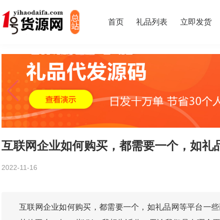
首页
礼品列表
立即发货
互联网企业如何购买，都需要一个，如礼
2022-11-16
互联网企业如何购买，都需要一个，如礼品网等平台一些