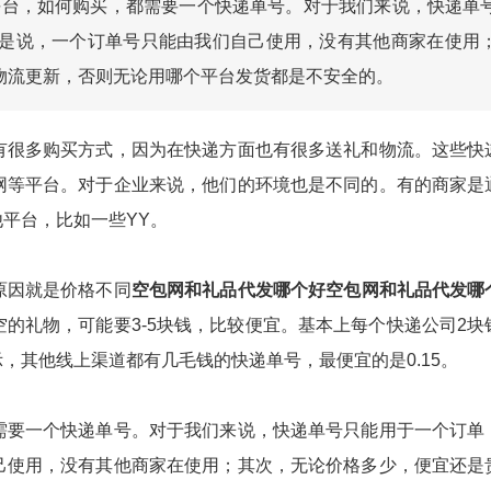
平台，如何购买，都需要一个快递单号。对于我们来说，快递单
是说，一个订单号只能由我们自己使用，没有其他商家在使用
物流更新，否则无论用哪个平台发货都是不安全的。
有很多购买方式，因为在快递方面也有很多送礼和物流。这些快
网等平台。对于企业来说，他们的环境也是不同的。有的商家是
平台，比如一些YY。
原因就是价格不同
空包网和礼品代发哪个好
空包网和礼品代发哪
的礼物，可能要3-5块钱，比较便宜。基本上每个快递公司2块
，其他线上渠道都有几毛钱的快递单号，最便宜的是0.15。
需要一个快递单号。对于我们来说，快递单号只能用于一个订单
己使用，没有其他商家在使用；其次，无论价格多少，便宜还是